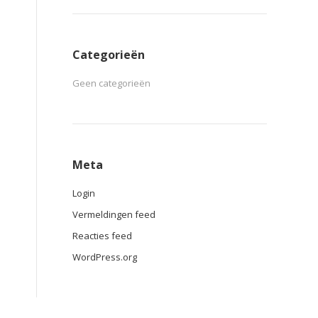
Categorieën
Geen categorieën
Meta
Login
Vermeldingen feed
Reacties feed
WordPress.org