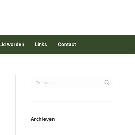
Lid worden
Links
Contact
Search:
Archieven