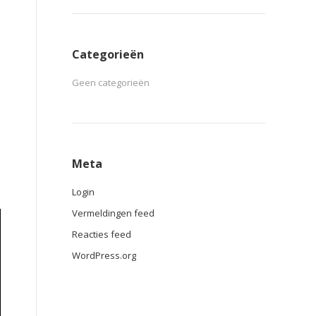
Categorieën
Geen categorieën
Meta
Login
Vermeldingen feed
Reacties feed
WordPress.org