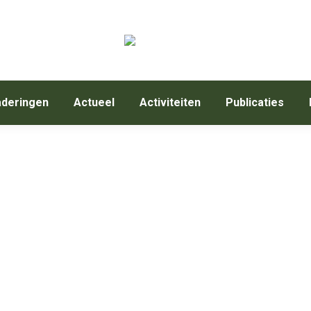
deringen
Actueel
Activiteiten
Publicaties