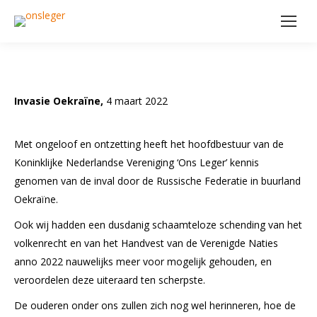
Invasie Oekraïne,
4 maart 2022
Met ongeloof en ontzetting heeft het hoofdbestuur van de
Koninklijke Nederlandse Vereniging ‘Ons Leger’ kennis
genomen van de inval door de Russische Federatie in buurland
Oekraïne.
Ook wij hadden een dusdanig schaamteloze schending van het
volkenrecht en van het Handvest van de Verenigde Naties
anno 2022 nauwelijks meer voor mogelijk gehouden, en
veroordelen deze uiteraard ten scherpste.
De ouderen onder ons zullen zich nog wel herinneren, hoe de