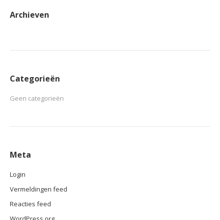
Archieven
Categorieën
Geen categorieën
Meta
Login
Vermeldingen feed
Reacties feed
WordPress.org