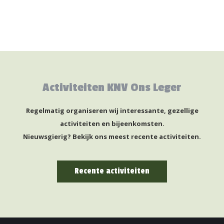
Activiteiten KNV Ons Leger
Regelmatig organiseren wij interessante, gezellige
activiteiten en bijeenkomsten.
Nieuwsgierig? Bekijk ons meest recente activiteiten.
Recente activiteiten