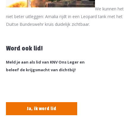
We kunnen het
niet beter uitleggen: Amalia rijdt in een Leopard tank met het
Duitse Bundeswehr kruis duidelijk zichtbaar.
Word ook lid!
Meld je aan als lid van KNV Ons Leger en
beleef de krijgsmacht van dichtbij!
Ja, ik word lid