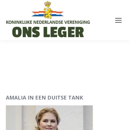
AMALIA IN EEN DUITSE TANK